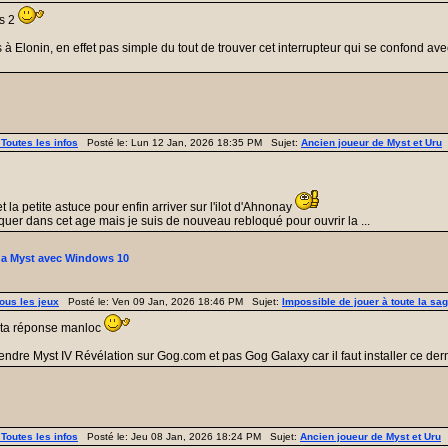
us 2
 à Elonin, en effet pas simple du tout de trouver cet interrupteur qui se confond av
 Toutes les infos
Posté le: Lun 12 Jan, 2026 18:35 PM Sujet:
Ancien joueur de Myst et Uru
 la petite astuce pour enfin arriver sur l'ilot d'Ahnonay
quer dans cet age mais je suis de nouveau rebloqué pour ouvrir la ...
aga Myst avec Windows 10
tous les jeux
Posté le: Ven 09 Jan, 2026 18:46 PM Sujet:
Impossible de jouer à toute la s
r ta réponse manloc
rendre Myst IV Révélation sur Gog.com et pas Gog Galaxy car il faut installer ce d
 Toutes les infos
Posté le: Jeu 08 Jan, 2026 18:24 PM Sujet:
Ancien joueur de Myst et Uru