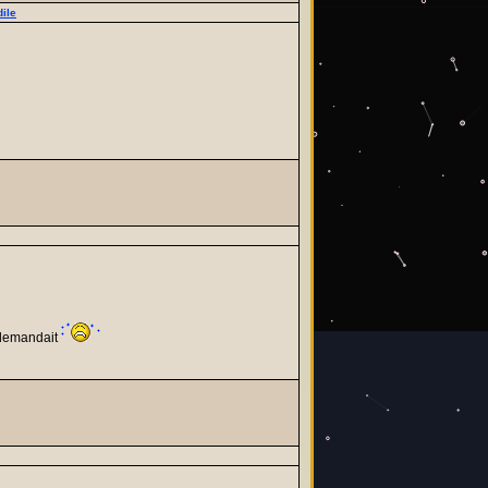
ile
i demandait