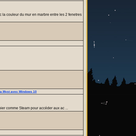
ec la couleur du mur en marbre entre les 2 fenetres
aga Myst avec Windows 10
ernier comme Steam pour accéder aux ac ...