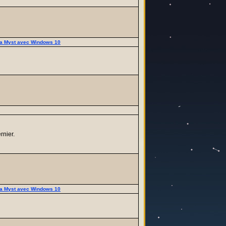
aga Myst avec Windows 10
rnier.
aga Myst avec Windows 10