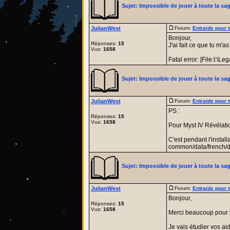
Sujet:
Impossible de jouer à toute la s
JulianWest
Forum:
Entraide pour 
Bonjour,
Réponses:
15
J'ai fait ce que tu m'
Vus:
1658
Fatal error: [File:I:\
Sujet:
Impossible de jouer à toute la s
JulianWest
Forum:
Entraide pour 
PS :
Réponses:
15
Vus:
1658
Pour Myst IV Révélatio
C'est pendant l'instal
common/data/french/d
Sujet:
Impossible de jouer à toute la s
JulianWest
Forum:
Entraide pour 
Bonjour,
Réponses:
15
Vus:
1658
Merci beaucoup pour vo
Je vais étudier vos ai