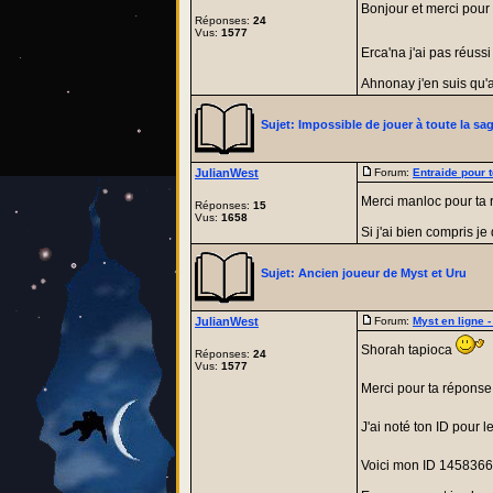
Bonjour et merci pour 
Réponses:
24
Vus:
1577
Erca'na j'ai pas réussi
Ahnonay j'en suis qu'au
Sujet:
Impossible de jouer à toute la s
JulianWest
Forum:
Entraide pour 
Merci manloc pour ta r
Réponses:
15
Vus:
1658
Si j'ai bien compris je
Sujet:
Ancien joueur de Myst et Uru
JulianWest
Forum:
Myst en ligne -
Shorah tapioca
Réponses:
24
Vus:
1577
Merci pour ta répons
J'ai noté ton ID pour 
Voici mon ID 145836