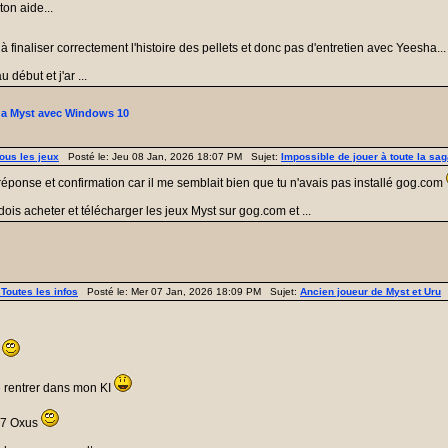
ton aide...
 à finaliser correctement l'histoire des pellets et donc pas d'entretien avec Yeesha..
 début et j'ar ...
aga Myst avec Windows 10
tous les jeux
Posté le: Jeu 08 Jan, 2026 18:07 PM Sujet:
Impossible de jouer à toute la s
éponse et confirmation car il me semblait bien que tu n'avais pas installé gog.com
 dois acheter et télécharger les jeux Myst sur gog.com et ...
 Toutes les infos
Posté le: Mer 07 Jan, 2026 18:09 PM Sujet:
Ancien joueur de Myst et Uru
e
le rentrer dans mon KI
67 Oxus