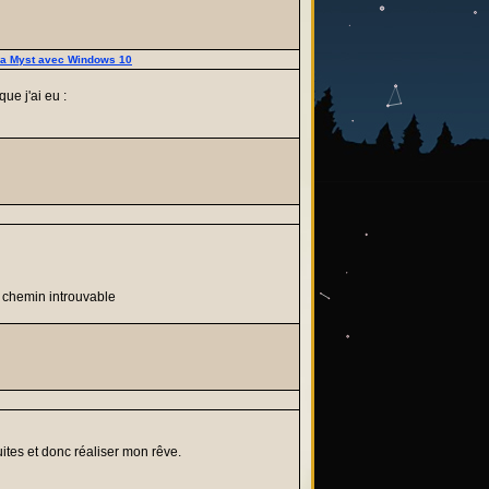
aga Myst avec Windows 10
ue j'ai eu :
r chemin introuvable
ites et donc réaliser mon rêve.