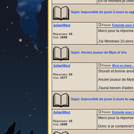
En ce moment je cherc
Sujet:
Impossible de jouer à toute la s
JulianWest
Forum:
Entraide pour 
Merci pour ta répons
Réponses:
15
Vus:
1658
J'ai Windows 10 alors
Sujet:
Ancien joueur de Myst et Uru
JulianWest
Forum:
Myst en ligne -
Shorah et bonne année
Réponses:
24
Vus:
1577
Ancien joueur de Myst
J'aurai besoin d'aides .
Sujet:
Impossible de jouer à toute la s
JulianWest
Forum:
Entraide pour 
Merci pour la répons
Réponses:
15
Vus:
1658
Donc si je comprend 