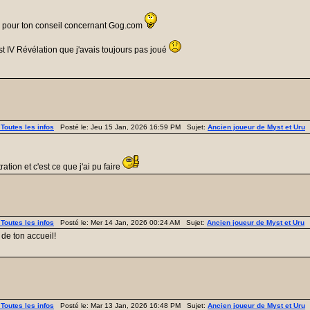
er pour ton conseil concernant Gog.com
yst IV Révélation que j'avais toujours pas joué
 Toutes les infos
Posté le: Jeu 15 Jan, 2026 16:59 PM Sujet:
Ancien joueur de Myst et Uru
tion et c'est ce que j'ai pu faire
 Toutes les infos
Posté le: Mer 14 Jan, 2026 00:24 AM Sujet:
Ancien joueur de Myst et Uru
de ton accueil!
 Toutes les infos
Posté le: Mar 13 Jan, 2026 16:48 PM Sujet:
Ancien joueur de Myst et Uru