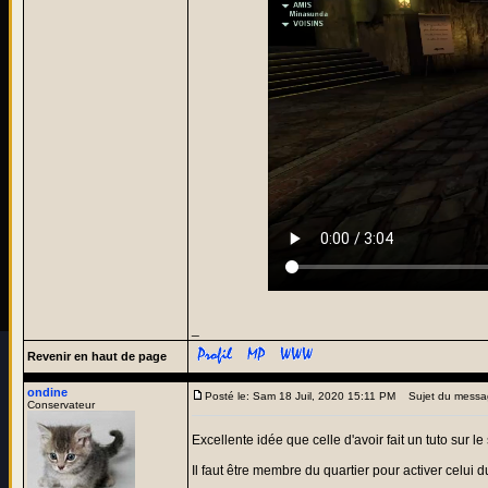
_
Revenir en haut de page
ondine
Posté le: Sam 18 Juil, 2020 15:11 PM
Sujet du messa
Conservateur
Excellente idée que celle d'avoir fait un tuto sur le
Il faut être membre du quartier pour activer celui 