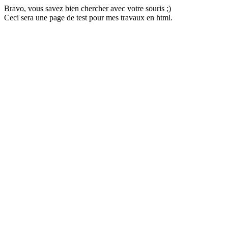
Bravo, vous savez bien chercher avec votre souris ;)
Ceci sera une page de test pour mes travaux en html.