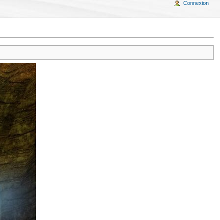
Connexion