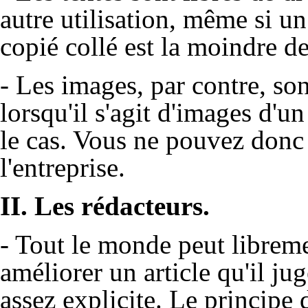
autre utilisation, même si un
copié collé est la moindre de
- Les images, par contre, son
lorsqu'il s'agit d'images d'u
le cas. Vous ne pouvez donc l
l'entreprise.
II. Les rédacteurs.
- Tout le monde peut librem
améliorer un article qu'il ju
assez explicite. Le principe 