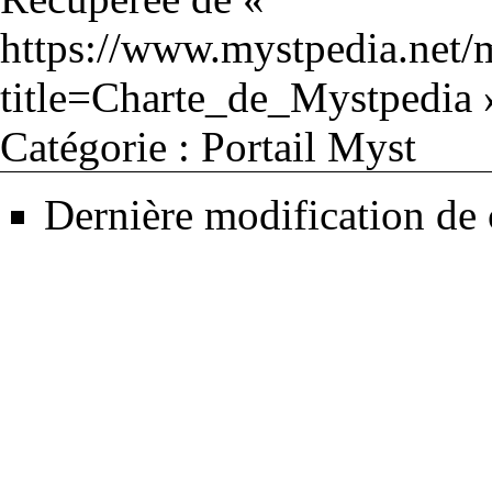
https://www.mystpedia.net/
title=Charte_de_Mystpedia
Catégorie
:
Portail Myst
Dernière modification de 