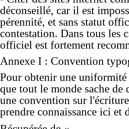
déconseillé, car il est imposs
pérennité, et sans statut offi
contestation. Dans tous les c
officiel est fortement reco
Annexe I :
Convention typo
Pour obtenir une uniformité 
que tout le monde sache de q
une convention sur l'écriture
prendre connaissance
ici
et d
Récupérée de «