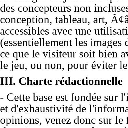
des concepteurs non incluses
conception, tableau, art, Ã¢
accessibles avec une utilisa
(essentiellement les images d
ce que le visiteur soit bien a
le jeu, ou non, pour éviter l
III. Charte rédactionnelle
- Cette base est fondée sur l
et d'exhaustivité de l'infor
opinions, venez donc sur le