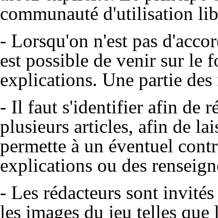
communauté d'utilisation libr
- Lorsqu'on n'est pas d'accor
est possible de venir sur le
explications. Une partie des 
- Il faut s'identifier afin de
plusieurs articles, afin de la
permette à un éventuel cont
explications ou des renseig
- Les rédacteurs sont invités 
les images du jeu telles que 