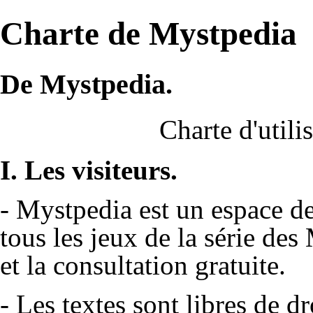
Charte de Mystpedia
De Mystpedia.
Charte d'util
I. Les visiteurs.
- Mystpedia est un espace de
tous les jeux de la série des
et la consultation gratuite.
- Les textes sont libres de d