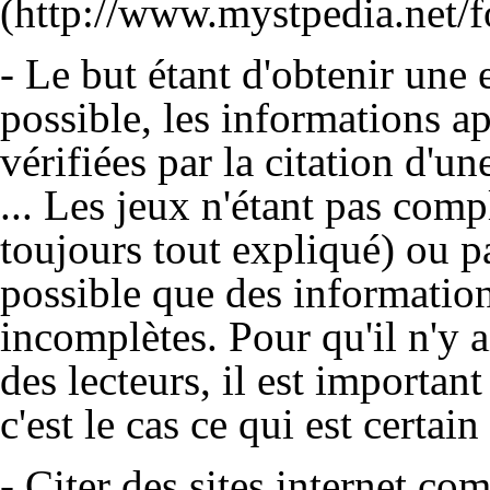
- Le but étant d'obtenir une
possible, les informations a
vérifiées par la citation d'une
... Les jeux n'étant pas comp
toujours tout expliqué) ou pas
possible que des information
incomplètes. Pour qu'il n'y a
des lecteurs, il est importan
c'est le cas ce qui est certai
- Citer des sites internet c